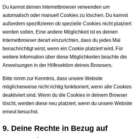
Du kannst deinen Internetbrowser verwenden um
automatisch oder manuell Cookies zu löschen. Du kannst
außerdem spezifizieren ob spezielle Cookies nicht platziert
werden sollen. Eine andere Möglichkeit ist es deinen
Internetbrowser derart einzurichten, dass du jedes Mal
benachrichtigt wirst, wenn ein Cookie platziert wird. Für
weitere Information über diese Möglichkeiten beachte die
Anweisungen in der Hilfesektion deines Browsers.
Bitte nimm zur Kenntnis, dass unsere Website
möglicherweise nicht richtig funktioniert, wenn alle Cookies
deaktiviert sind. Wenn du die Cookies in deinem Browser
löscht, werden diese neu platziert, wenn du unsere Website
erneut besuchst.
9. Deine Rechte in Bezug auf