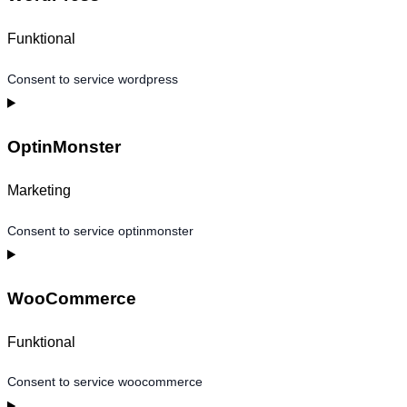
Funktional
Consent to service wordpress
OptinMonster
Marketing
Consent to service optinmonster
WooCommerce
Funktional
Consent to service woocommerce