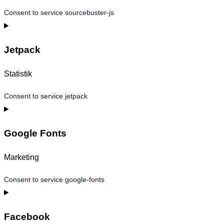
Consent to service sourcebuster-js
Jetpack
Statistik
Consent to service jetpack
Google Fonts
Marketing
Consent to service google-fonts
Facebook