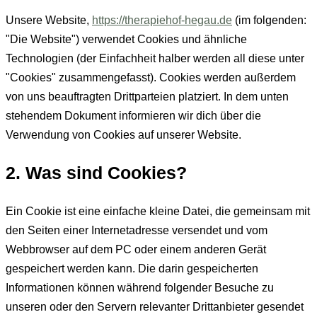
Unsere Website,
https://therapiehof-hegau.de
(im folgenden:
"Die Website") verwendet Cookies und ähnliche
Technologien (der Einfachheit halber werden all diese unter
"Cookies" zusammengefasst). Cookies werden außerdem
von uns beauftragten Drittparteien platziert. In dem unten
stehendem Dokument informieren wir dich über die
Verwendung von Cookies auf unserer Website.
2. Was sind Cookies?
Ein Cookie ist eine einfache kleine Datei, die gemeinsam mit
den Seiten einer Internetadresse versendet und vom
Webbrowser auf dem PC oder einem anderen Gerät
gespeichert werden kann. Die darin gespeicherten
Informationen können während folgender Besuche zu
unseren oder den Servern relevanter Drittanbieter gesendet