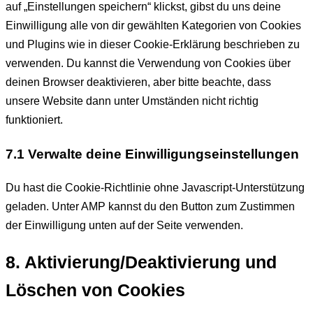
auf „Einstellungen speichern“ klickst, gibst du uns deine
Einwilligung alle von dir gewählten Kategorien von Cookies
und Plugins wie in dieser Cookie-Erklärung beschrieben zu
verwenden. Du kannst die Verwendung von Cookies über
deinen Browser deaktivieren, aber bitte beachte, dass
unsere Website dann unter Umständen nicht richtig
funktioniert.
7.1 Verwalte deine Einwilligungseinstellungen
Du hast die Cookie-Richtlinie ohne Javascript-Unterstützung
geladen. Unter AMP kannst du den Button zum Zustimmen
der Einwilligung unten auf der Seite verwenden.
8. Aktivierung/Deaktivierung und
Löschen von Cookies