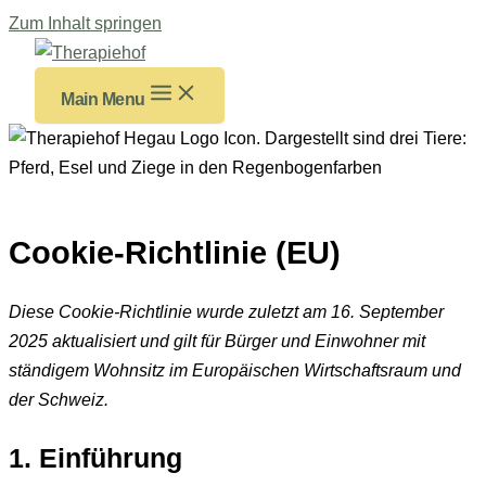
Zum Inhalt springen
Main Menu
Cookie-Richtlinie (EU)
Diese Cookie-Richtlinie wurde zuletzt am 16. September
2025 aktualisiert und gilt für Bürger und Einwohner mit
ständigem Wohnsitz im Europäischen Wirtschaftsraum und
der Schweiz.
1. Einführung