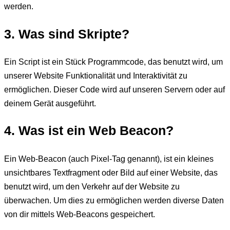
werden.
3. Was sind Skripte?
Ein Script ist ein Stück Programmcode, das benutzt wird, um
unserer Website Funktionalität und Interaktivität zu
ermöglichen. Dieser Code wird auf unseren Servern oder auf
deinem Gerät ausgeführt.
4. Was ist ein Web Beacon?
Ein Web-Beacon (auch Pixel-Tag genannt), ist ein kleines
unsichtbares Textfragment oder Bild auf einer Website, das
benutzt wird, um den Verkehr auf der Website zu
überwachen. Um dies zu ermöglichen werden diverse Daten
von dir mittels Web-Beacons gespeichert.