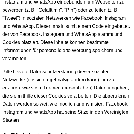
Instagram und WhatsApp eingebunden, um Webseiten zu
bewerben (z. B. "Gefällt mir", "Pin") oder zu teilen (z. B.
"Tweet") in sozialen Netzwerken wie Facebook, Instagram
und WhatsApp. Dieser Inhalt ist mit einem Code eingebettet,
der von Facebook, Instagram und WhatsApp stammt und
Cookies platziert. Diese Inhalte können bestimmte
Informationen für personalisierte Werbung speichern und
verarbeiten.
Bitte lies die Datenschutzerklärung dieser sozialen
Netzwerke (die sich regelmäßig ändern kann), um zu
erfahren, wie sie mit deinen (persönlichen) Daten umgehen,
die sie mithilfe dieser Cookies verarbeiten. Die abgerufenen
Daten werden so weit wie möglich anonymisiert. Facebook,
Instagram und WhatsApp hat seine Sitze in den Vereinigten
Staaten