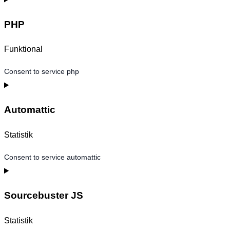
PHP
Funktional
Consent to service php
Automattic
Statistik
Consent to service automattic
Sourcebuster JS
Statistik