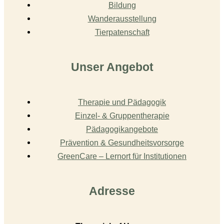
Bildung
Wanderausstellung
Tierpatenschaft
Unser Angebot
Therapie und Pädagogik
Einzel- & Gruppentherapie
Pädagogikangebote
Prävention & Gesundheitsvorsorge
GreenCare – Lernort für Institutionen
Adresse