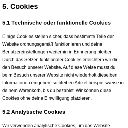
5. Cookies
5.1 Technische oder funktionelle Cookies
Einige Cookies stellen sicher, dass bestimmte Teile der
Website ordnungsgemäß funktionieren und deine
Benutzereinstellungen weiterhin in Erinnerung bleiben.
Durch das Setzen funktionaler Cookies erleichtern wir dir
den Besuch unserer Website. Auf diese Weise musst du
beim Besuch unserer Website nicht wiederholt dieselben
Informationen eingeben, so bleiben Artikel beispielsweise in
deinem Warenkorb, bis du bezahlst. Wir können diese
Cookies ohne deine Einwilligung platzieren.
5.2 Analytische Cookies
Wir verwenden analytische Cookies, um das Website-