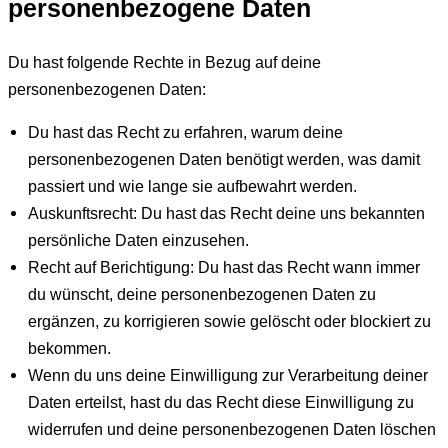
personenbezogene Daten
Du hast folgende Rechte in Bezug auf deine
personenbezogenen Daten:
Du hast das Recht zu erfahren, warum deine
personenbezogenen Daten benötigt werden, was damit
passiert und wie lange sie aufbewahrt werden.
Auskunftsrecht: Du hast das Recht deine uns bekannten
persönliche Daten einzusehen.
Recht auf Berichtigung: Du hast das Recht wann immer
du wünscht, deine personenbezogenen Daten zu
ergänzen, zu korrigieren sowie gelöscht oder blockiert zu
bekommen.
Wenn du uns deine Einwilligung zur Verarbeitung deiner
Daten erteilst, hast du das Recht diese Einwilligung zu
widerrufen und deine personenbezogenen Daten löschen