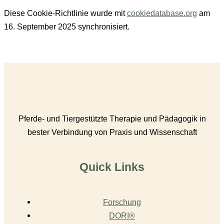
Diese Cookie-Richtlinie wurde mit
cookiedatabase.org
am
16. September 2025 synchronisiert.
Pferde- und Tiergestützte Therapie und Pädagogik in
bester Verbindung von Praxis und Wissenschaft
Quick Links
Forschung
DORI®