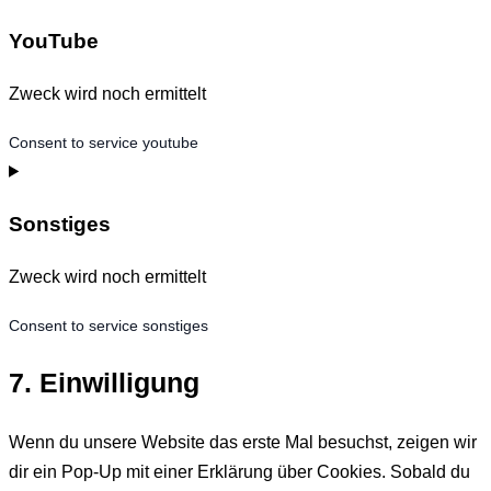
YouTube
Zweck wird noch ermittelt
Consent to service youtube
Sonstiges
Zweck wird noch ermittelt
Consent to service sonstiges
7. Einwilligung
Wenn du unsere Website das erste Mal besuchst, zeigen wir
dir ein Pop-Up mit einer Erklärung über Cookies. Sobald du