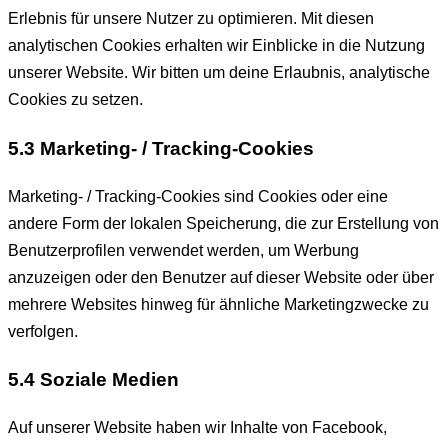
Erlebnis für unsere Nutzer zu optimieren. Mit diesen
analytischen Cookies erhalten wir Einblicke in die Nutzung
unserer Website. Wir bitten um deine Erlaubnis, analytische
Cookies zu setzen.
5.3 Marketing- / Tracking-Cookies
Marketing- / Tracking-Cookies sind Cookies oder eine
andere Form der lokalen Speicherung, die zur Erstellung von
Benutzerprofilen verwendet werden, um Werbung
anzuzeigen oder den Benutzer auf dieser Website oder über
mehrere Websites hinweg für ähnliche Marketingzwecke zu
verfolgen.
5.4 Soziale Medien
Auf unserer Website haben wir Inhalte von Facebook,