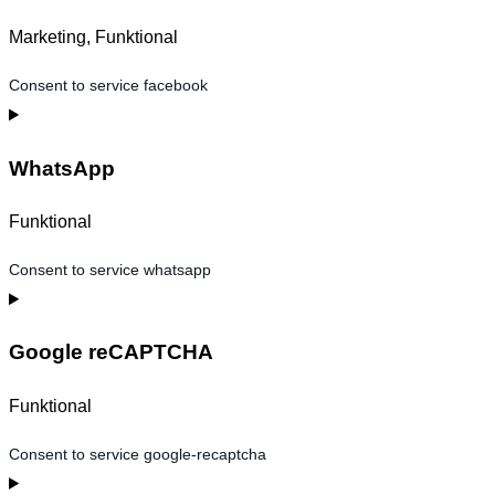
Marketing, Funktional
Consent to service facebook
WhatsApp
Funktional
Consent to service whatsapp
Google reCAPTCHA
Funktional
Consent to service google-recaptcha