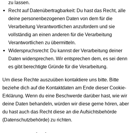
zu lassen.
Recht auf Datenübertragbarkeit: Du hast das Recht, alle
deine personenbezogenen Daten von dem für die
Verarbeitung Verantwortlichen anzufordern und sie
vollständig an einen anderen für die Verarbeitung
Verantwortlichen zu übermitteln.
Widerspruchsrecht: Du kannst der Verarbeitung deiner
Daten widersprechen. Wir entsprechen dem, es sei denn
es gibt berechtigte Gründe für die Verarbeitung.
Um diese Rechte auszuüben kontaktiere uns bitte. Bitte
beziehe dich auf die Kontaktdaten am Ende dieser Cookie-
Erklärung. Wenn du eine Beschwerde darüber hast, wie wir
deine Daten behandeln, würden wir diese gerne hören, aber
du hast auch das Recht diese an die Aufsichtsbehörde
(Datenschutzbehörde) zu richten.