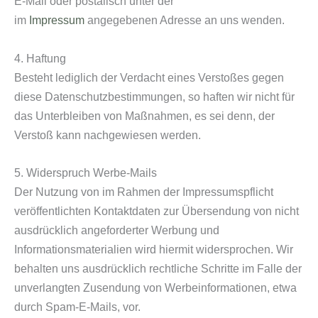
E-Mail oder postalisch unter der
im
Impressum
angegebenen Adresse an uns wenden.
4. Haftung
Besteht lediglich der Verdacht eines Verstoßes gegen
diese Datenschutzbestimmungen, so haften wir nicht für
das Unterbleiben von Maßnahmen, es sei denn, der
Verstoß kann nachgewiesen werden.
5. Widerspruch Werbe-Mails
Der Nutzung von im Rahmen der Impressumspflicht
veröffentlichten Kontaktdaten zur Übersendung von nicht
ausdrücklich angeforderter Werbung und
Informationsmaterialien wird hiermit widersprochen. Wir
behalten uns ausdrücklich rechtliche Schritte im Falle der
unverlangten Zusendung von Werbeinformationen, etwa
durch Spam-E-Mails, vor.