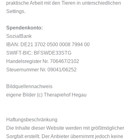
praktische Arbeit mit den Tieren in unterschiedlichen
Settings.
Spendenkonto:
SozialBank
IBAN: DE21 3702 0500 0008 7994 00
SWIFT-BIC: BFSWDE33STG
Handelsregister Nr. 706467/2102
Steuernummer Nr. 09041/06252
Bildquellennachweis
eigene Bilder (c) Therapiehof Hegau
Haftungsbeschränkung
Die Inhalte dieser Website werden mit größtmöglicher
Sorgfalt erstellt. Der Anbieter übernimmt jedoch keine