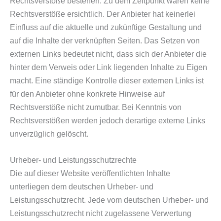
Rechtsverstöße bestehen. Zu dem Zeitpunkt waren keine
Rechtsverstöße ersichtlich. Der Anbieter hat keinerlei
Einfluss auf die aktuelle und zukünftige Gestaltung und
auf die Inhalte der verknüpften Seiten. Das Setzen von
externen Links bedeutet nicht, dass sich der Anbieter die
hinter dem Verweis oder Link liegenden Inhalte zu Eigen
macht. Eine ständige Kontrolle dieser externen Links ist
für den Anbieter ohne konkrete Hinweise auf
Rechtsverstöße nicht zumutbar. Bei Kenntnis von
Rechtsverstößen werden jedoch derartige externe Links
unverzüglich gelöscht.
Urheber- und Leistungsschutzrechte
Die auf dieser Website veröffentlichten Inhalte
unterliegen dem deutschen Urheber- und
Leistungsschutzrecht. Jede vom deutschen Urheber- und
Leistungsschutzrecht nicht zugelassene Verwertung