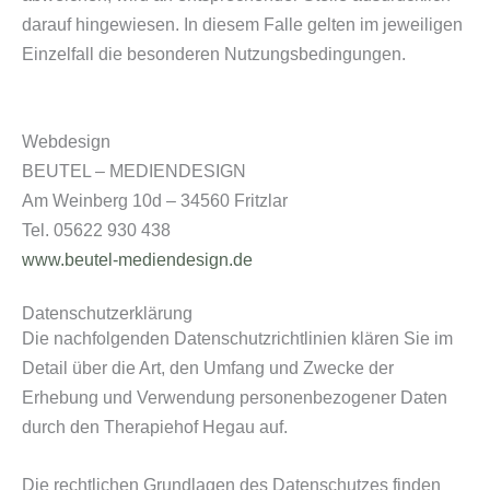
darauf hingewiesen. In diesem Falle gelten im jeweiligen
Einzelfall die besonderen Nutzungsbedingungen.
Webdesign
BEUTEL – MEDIENDESIGN
Am Weinberg 10d – 34560 Fritzlar
Tel. 05622 930 438
www.beutel-mediendesign.de
Datenschutzerklärung
Die nachfolgenden Datenschutzrichtlinien klären Sie im
Detail über die Art, den Umfang und Zwecke der
Erhebung und Verwendung personenbezogener Daten
durch den Therapiehof Hegau auf.
Die rechtlichen Grundlagen des Datenschutzes finden