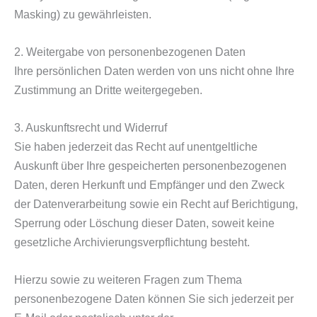
Masking) zu gewährleisten.
2. Weitergabe von personenbezogenen Daten
Ihre persönlichen Daten werden von uns nicht ohne Ihre
Zustimmung an Dritte weitergegeben.
3. Auskunftsrecht und Widerruf
Sie haben jederzeit das Recht auf unentgeltliche
Auskunft über Ihre gespeicherten personenbezogenen
Daten, deren Herkunft und Empfänger und den Zweck
der Datenverarbeitung sowie ein Recht auf Berichtigung,
Sperrung oder Löschung dieser Daten, soweit keine
gesetzliche Archivierungsverpflichtung besteht.
Hierzu sowie zu weiteren Fragen zum Thema
personenbezogene Daten können Sie sich jederzeit per