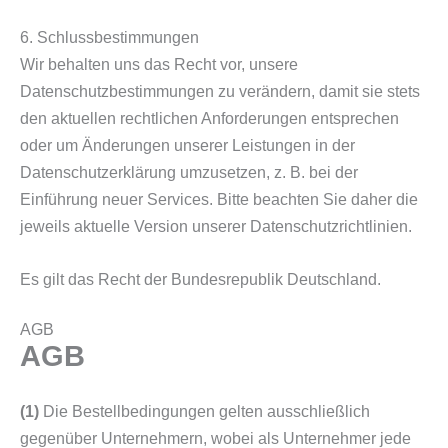
6. Schlussbestimmungen
Wir behalten uns das Recht vor, unsere
Datenschutzbestimmungen zu verändern, damit sie stets
den aktuellen rechtlichen Anforderungen entsprechen
oder um Änderungen unserer Leistungen in der
Datenschutzerklärung umzusetzen, z. B. bei der
Einführung neuer Services. Bitte beachten Sie daher die
jeweils aktuelle Version unserer Datenschutzrichtlinien.
Es gilt das Recht der Bundesrepublik Deutschland.
AGB
AGB
(1)
Die Bestellbedingungen gelten ausschließlich
gegenüber Unternehmern, wobei als Unternehmer jede