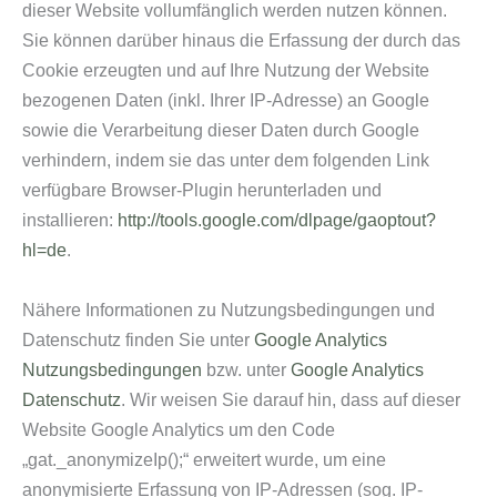
dieser Website vollumfänglich werden nutzen können.
Sie können darüber hinaus die Erfassung der durch das
Cookie erzeugten und auf Ihre Nutzung der Website
bezogenen Daten (inkl. Ihrer IP-Adresse) an Google
sowie die Verarbeitung dieser Daten durch Google
verhindern, indem sie das unter dem folgenden Link
verfügbare Browser-Plugin herunterladen und
installieren:
http://tools.google.com/dlpage/gaoptout?
hl=de
.
Nähere Informationen zu Nutzungsbedingungen und
Datenschutz finden Sie unter
Google Analytics
Nutzungsbedingungen
bzw. unter
Google Analytics
Datenschutz
. Wir weisen Sie darauf hin, dass auf dieser
Website Google Analytics um den Code
„gat._anonymizeIp();“ erweitert wurde, um eine
anonymisierte Erfassung von IP-Adressen (sog. IP-