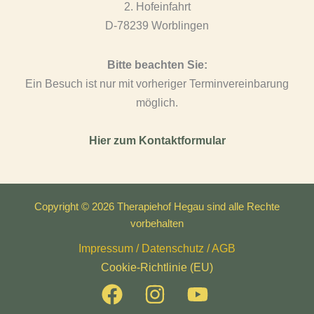
2. Hofeinfahrt
D-78239 Worblingen
Bitte beachten Sie:
Ein Besuch ist nur mit vorheriger Terminvereinbarung
möglich.
Hier zum Kontaktformular
Copyright © 2026 Therapiehof Hegau sind alle Rechte
vorbehalten
Impressum / Datenschutz / AGB
Cookie-Richtlinie (EU)