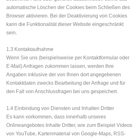
automatische Löschen der Cookies beim Schließen des
Browser aktivieren. Bei der Deaktivierung von Cookies
kann die Funktionalität dieser Website eingeschränkt
sein.
1.3 Kontaktaufnahme
Wenn Sie uns (beispielsweise per Kontaktformular oder
E-Mail) Anfragen zukommen lassen, werden Ihre
Angaben inklusive der von Ihnen dort angegebenen
Kontaktdaten zwecks Bearbeitung der Anfrage und für
den Fall von Anschlussfragen bei uns gespeichert.
1.4 Einbindung von Diensten und Inhalten Dritter
Es kann vorkommen, dass innerhalb unseres
Onlineangebotes Inhalte Dritter, wie zum Beispiel Videos
von YouTube, Kartenmaterial von Google-Maps, RSS-