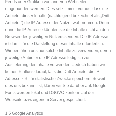
Feeds oder Grafiken von anderen Webseiten
eingebunden werden. Dies setzt immer voraus, dass die
Anbieter dieser Inhalte (nachfolgend bezeichnet als „Dritt-
Anbieter“) die IP-Adresse der Nutzer wahrnehmen. Denn
ohne die IP-Adresse könnten sie die Inhalte nicht an den
Browser des jeweiligen Nutzers senden. Die IP-Adresse
ist damit für die Darstellung dieser Inhalte erforderlich.
Wir bemühen uns nur solche Inhalte zu verwenden, deren
jeweilige Anbieter die IP-Adresse lediglich zur
Auslieferung der Inhalte verwenden. Jedoch haben wir
keinen Einfluss darauf, falls die Dritt-Anbieter die IP-
Adresse z.B. für statistische Zwecke speichern. Soweit
dies uns bekannt ist, klären wir Sie darüber auf. Google
Fonts werden lokal und DSGVO-konform auf der
Webseite bzw. eigenem Server gespeichert.
1.5 Google Analytics