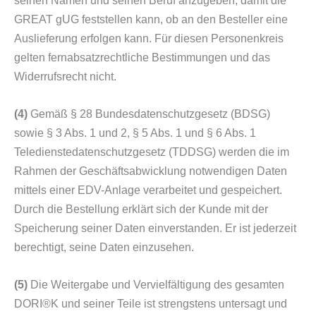
GREAT gUG feststellen kann, ob an den Besteller eine
Auslieferung erfolgen kann. Für diesen Personenkreis
gelten fernabsatzrechtliche Bestimmungen und das
Widerrufsrecht nicht.
(4)
Gemäß § 28 Bundesdatenschutzgesetz (BDSG)
sowie § 3 Abs. 1 und 2, § 5 Abs. 1 und § 6 Abs. 1
Teledienstedatenschutzgesetz (TDDSG) werden die im
Rahmen der Geschäftsabwicklung notwendigen Daten
mittels einer EDV-Anlage verarbeitet und gespeichert.
Durch die Bestellung erklärt sich der Kunde mit der
Speicherung seiner Daten einverstanden. Er ist jederzeit
berechtigt, seine Daten einzusehen.
(5)
Die Weitergabe und Vervielfältigung des gesamten
DORI®K und seiner Teile ist strengstens untersagt und