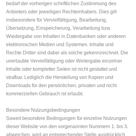
bedarf der vorherigen schriftlichen Zustimmung des
Anbieters oder jeweiligen Rechteinhabers. Dies gilt
insbesondere für Vervielfältigung, Bearbeitung,
Übersetzung, Einspeicherung, Verarbeitung bzw.
Wiedergabe von Inhalten in Datenbanken oder anderen
elektronischen Medien und Systemen. Inhalte und
Rechte Dritter sind dabei als solche gekennzeichnet. Die
unerlaubte Vervielfältigung oder Weitergabe einzelner
Inhalte oder kompletter Seiten ist nicht gestattet und
strafbar. Lediglich die Herstellung von Kopien und
Downloads für den persönlichen, privaten und nicht
kommerziellen Gebrauch ist erlaubt.
Besondere Nutzungsbedingungen
Soweit besondere Bedingungen für einzelne Nutzungen
dieser Website von den vorgenannten Nummern 1. bis 3.
abweichen, wird an entsprechender Stelle ausdrücklich