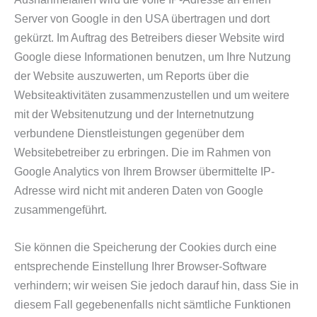
Server von Google in den USA übertragen und dort
gekürzt. Im Auftrag des Betreibers dieser Website wird
Google diese Informationen benutzen, um Ihre Nutzung
der Website auszuwerten, um Reports über die
Websiteaktivitäten zusammenzustellen und um weitere
mit der Websitenutzung und der Internetnutzung
verbundene Dienstleistungen gegenüber dem
Websitebetreiber zu erbringen. Die im Rahmen von
Google Analytics von Ihrem Browser übermittelte IP-
Adresse wird nicht mit anderen Daten von Google
zusammengeführt.
Sie können die Speicherung der Cookies durch eine
entsprechende Einstellung Ihrer Browser-Software
verhindern; wir weisen Sie jedoch darauf hin, dass Sie in
diesem Fall gegebenenfalls nicht sämtliche Funktionen