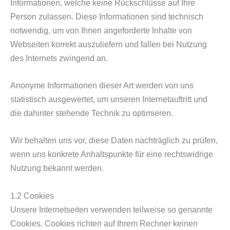
Informationen, welche keine Rückschlüsse auf Ihre
Person zulassen. Diese Informationen sind technisch
notwendig, um von Ihnen angeforderte Inhalte von
Webseiten korrekt auszuliefern und fallen bei Nutzung
des Internets zwingend an.
Anonyme Informationen dieser Art werden von uns
statistisch ausgewertet, um unseren Internetauftritt und
die dahinter stehende Technik zu optimieren.
Wir behalten uns vor, diese Daten nachträglich zu prüfen,
wenn uns konkrete Anhaltspunkte für eine rechtswidrige
Nutzung bekannt werden.
1.2 Cookies
Unsere Internetseiten verwenden teilweise so genannte
Cookies. Cookies richten auf Ihrem Rechner keinen