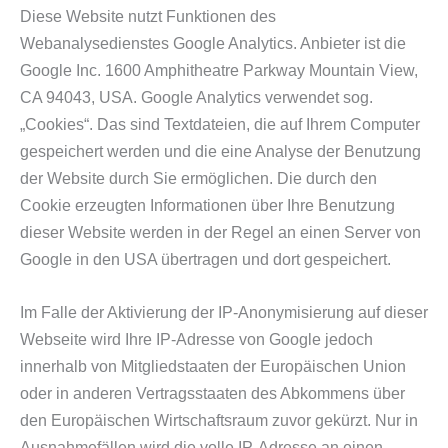
Diese Website nutzt Funktionen des
Webanalysedienstes Google Analytics. Anbieter ist die
Google Inc. 1600 Amphitheatre Parkway Mountain View,
CA 94043, USA. Google Analytics verwendet sog.
„Cookies“. Das sind Textdateien, die auf Ihrem Computer
gespeichert werden und die eine Analyse der Benutzung
der Website durch Sie ermöglichen. Die durch den
Cookie erzeugten Informationen über Ihre Benutzung
dieser Website werden in der Regel an einen Server von
Google in den USA übertragen und dort gespeichert.
Im Falle der Aktivierung der IP-Anonymisierung auf dieser
Webseite wird Ihre IP-Adresse von Google jedoch
innerhalb von Mitgliedstaaten der Europäischen Union
oder in anderen Vertragsstaaten des Abkommens über
den Europäischen Wirtschaftsraum zuvor gekürzt. Nur in
Ausnahmefällen wird die volle IP-Adresse an einen