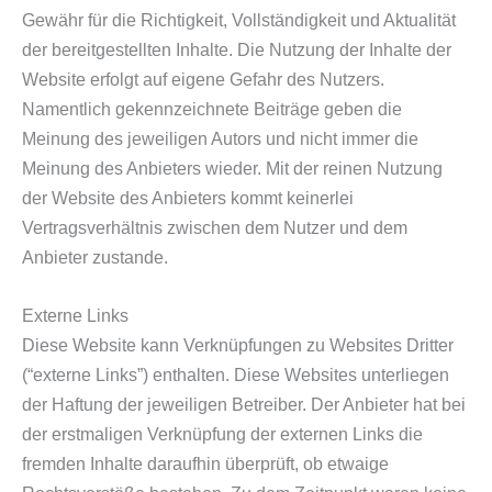
Gewähr für die Richtigkeit, Vollständigkeit und Aktualität
der bereitgestellten Inhalte. Die Nutzung der Inhalte der
Website erfolgt auf eigene Gefahr des Nutzers.
Namentlich gekennzeichnete Beiträge geben die
Meinung des jeweiligen Autors und nicht immer die
Meinung des Anbieters wieder. Mit der reinen Nutzung
der Website des Anbieters kommt keinerlei
Vertragsverhältnis zwischen dem Nutzer und dem
Anbieter zustande.
Externe Links
Diese Website kann Verknüpfungen zu Websites Dritter
(“externe Links”) enthalten. Diese Websites unterliegen
der Haftung der jeweiligen Betreiber. Der Anbieter hat bei
der erstmaligen Verknüpfung der externen Links die
fremden Inhalte daraufhin überprüft, ob etwaige