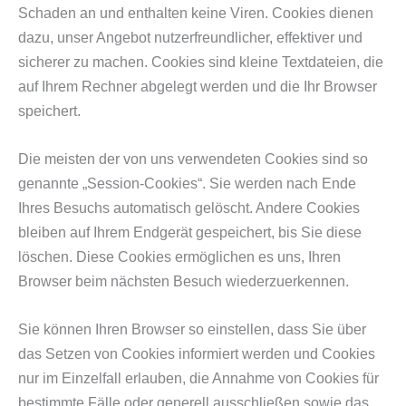
Schaden an und enthalten keine Viren. Cookies dienen
dazu, unser Angebot nutzerfreundlicher, effektiver und
sicherer zu machen. Cookies sind kleine Textdateien, die
auf Ihrem Rechner abgelegt werden und die Ihr Browser
speichert.
Die meisten der von uns verwendeten Cookies sind so
genannte „Session-Cookies“. Sie werden nach Ende
Ihres Besuchs automatisch gelöscht. Andere Cookies
bleiben auf Ihrem Endgerät gespeichert, bis Sie diese
löschen. Diese Cookies ermöglichen es uns, Ihren
Browser beim nächsten Besuch wiederzuerkennen.
Sie können Ihren Browser so einstellen, dass Sie über
das Setzen von Cookies informiert werden und Cookies
nur im Einzelfall erlauben, die Annahme von Cookies für
bestimmte Fälle oder generell ausschließen sowie das