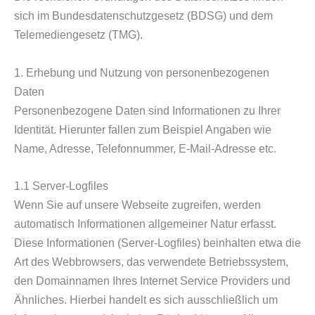
sich im Bundesdatenschutzgesetz (BDSG) und dem
Telemediengesetz (TMG).
1. Erhebung und Nutzung von personenbezogenen
Daten
Personenbezogene Daten sind Informationen zu Ihrer
Identität. Hierunter fallen zum Beispiel Angaben wie
Name, Adresse, Telefonnummer, E-Mail-Adresse etc.
1.1 Server-Logfiles
Wenn Sie auf unsere Webseite zugreifen, werden
automatisch Informationen allgemeiner Natur erfasst.
Diese Informationen (Server-Logfiles) beinhalten etwa die
Art des Webbrowsers, das verwendete Betriebssystem,
den Domainnamen Ihres Internet Service Providers und
Ähnliches. Hierbei handelt es sich ausschließlich um