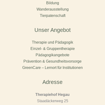
Bildung
Wanderausstellung
Tierpatenschaft
Unser Angebot
Therapie und Pädagogik
Einzel- & Gruppentherapie
Pädagogikangebote
Prävention & Gesundheitsvorsorge
GreenCare – Lernort für Institutionen
Adresse
Therapiehof Hegau
Staadäckerweg 25