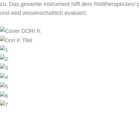
zu. Das gesamte Instrument hilft dem Reittherapeuten/-
und wird wissenschaftlich evaluiert.