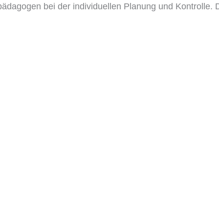
pädagogen bei der individuellen Planung und Kontrolle.