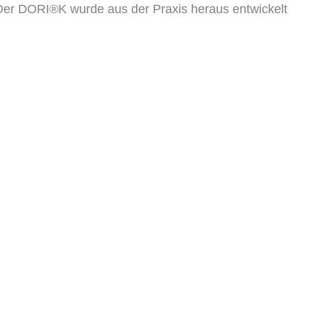
 Der DORI®K wurde aus der Praxis heraus entwickelt